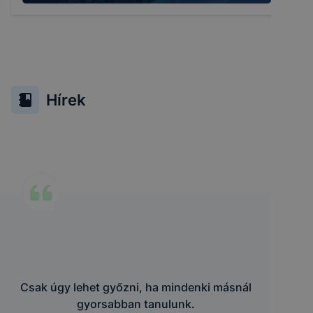
Hírek
Csak úgy lehet győzni, ha mindenki másnál
gyorsabban tanulunk.