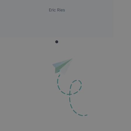
Eric Ries