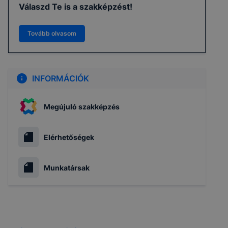
Válaszd Te is a szakképzést!
Tovább olvasom
INFORMÁCIÓK
Megújuló szakképzés
Elérhetőségek
Munkatársak