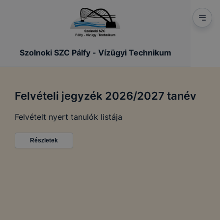
Szolnoki SZC Pálfy - Vízügyi Technikum
Felvételi jegyzék 2026/2027 tanév
Felvételt nyert tanulók listája
Részletek