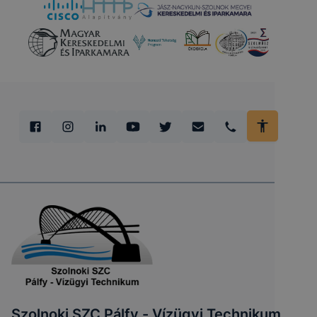
Szolnoki SZC Pálfy - Vízügyi Technikum