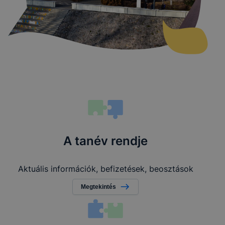
A tanév rendje
Aktuális információk, befizetések, beosztások
Megtekintés